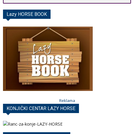
Lazy HORSE BOOK
Reklama
KONJIČKI CENTAR LAZY HORSE