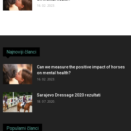
16. 02. 2023.
Najnoviji članci
Can we measure the positive impact of horses
on mental health?
16. 02. 2023.
Sarajevo Dressage 2020 rezultati
18. 07. 2020.
Popularni članci