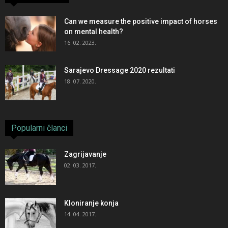
Can we measure the positive impact of horses
on mental health?
16. 02. 2023.
Sarajevo Dressage 2020 rezultati
18. 07. 2020.
Popularni članci
Zagrijavanje
02. 03. 2017.
Kloniranje konja
14. 04. 2017.