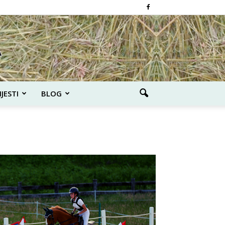
IJESTI
BLOG