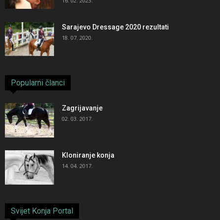
16. 02. 2023.
Sarajevo Dressage 2020 rezultati
18. 07. 2020.
Popularni članci
Zagrijavanje
02. 03. 2017.
Kloniranje konja
14. 04. 2017.
Svijet Konja Portal