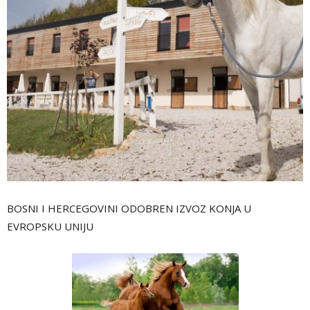
BOSNI I HERCEGOVINI ODOBREN IZVOZ KONJA U
EVROPSKU UNIJU