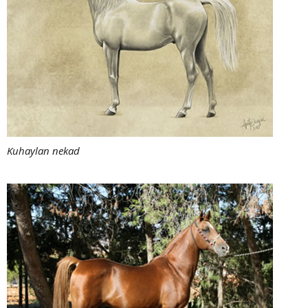
Kuhaylan nekad