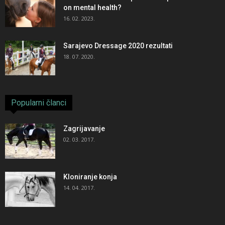
on mental health?
16. 02. 2023.
Sarajevo Dressage 2020 rezultati
18. 07. 2020.
Popularni članci
Zagrijavanje
02. 03. 2017.
Kloniranje konja
14. 04. 2017.