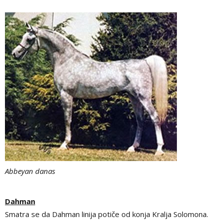
Abbeyan danas
Dahman
Smatra se da Dahman linija potiče od konja Kralja Solomona.