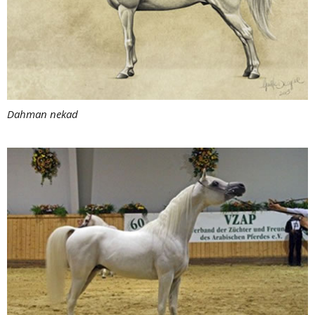
Dahman nekad