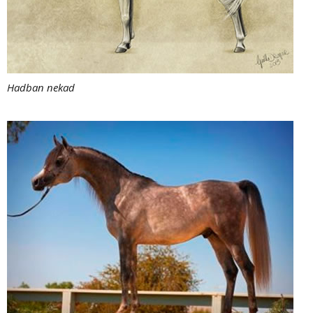
Hadban nekad