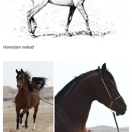
Hamdani nekad